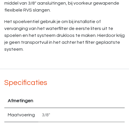
middel van 3/8" aansluitingen, bij voorkeur gewapende
flexibele RVS slangen.
Het spoelventiel gebruik je om bij installatie of
vervanging van het waterfilter de eerste liters uit te
spoelen en het systeem drukloos te maken. Hierdoor krijg
je geen transportvuil in het achter het filter geplaatste
systeem.
Specificaties
Afmetingen
Maatvoering
3/8"