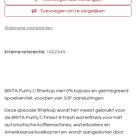
Toevoegen om te vergelijken
Algemene voorwaarden
Interne referentie:
1002949
BRITA Purity C filterkop met 0% bypass en geïntegreerd
spoelventiel, voorzien van 3/8" aansluitingen.
Deze speciale filterkop wordt het meest gebruikt voor
de BRITA Purity C Finest & Fresh waterfilters voor half
automatische koffiemachines, waterkoelers en
Amerikaanse koelkasten en wordt aangesloten door