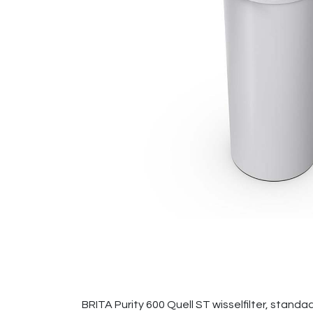
BRITA Purity 600 Quell ST wisselfilter, stan