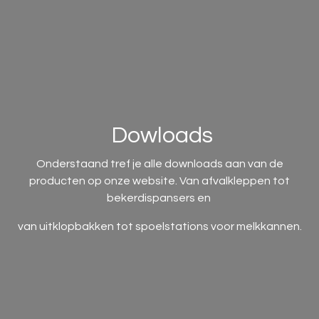
Dowloads
Onderstaand tref je alle downloads aan van de
producten op onze website. Van afvalkleppen tot
bekerdispansers en
van uitklopbakken tot spoelstations voor melkkannen.