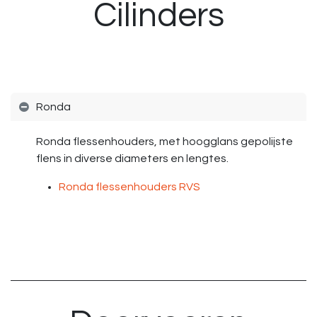
Cilinders
Ronda
Ronda flessenhouders, met hoogglans gepolijste
flens in diverse diameters en lengtes.
Ronda flessenhouders RVS