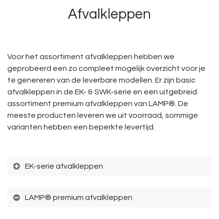
Afvalkleppen
Voor het assortiment afvalkleppen hebben we
geprobeerd een zo compleet mogelijk overzicht voor je
te genereren van de leverbare modellen. Er zijn basic
afvalkleppen in de EK- & SWK-serie en een uitgebreid
assortiment premium afvalkleppen van LAMP®. De
meeste producten leveren we uit voorraad, sommige
varianten hebben een beperkte levertijd.
EK-serie afvalkleppen
LAMP® premium afvalkleppen