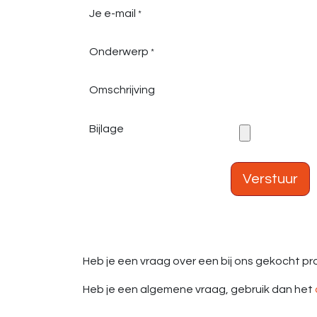
Je e-mail
*
Onderwerp
*
Omschrijving
Bijlage
Verstuur
Heb je een vraag over een bij ons gekocht prod
Heb je een algemene vraag, gebruik dan het