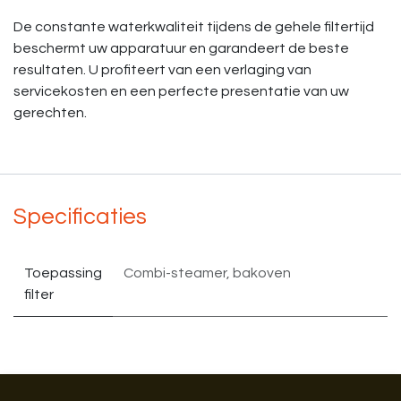
De constante waterkwaliteit tijdens de gehele filtertijd
beschermt uw apparatuur en garandeert de beste
resultaten. U profiteert van een verlaging van
servicekosten en een perfecte presentatie van uw
gerechten.
Specificaties
Toepassing
Combi-steamer
,
bakoven
filter