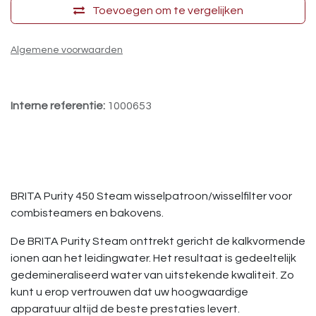
Toevoegen om te vergelijken
Algemene voorwaarden
Interne referentie:
1000653
BRITA Purity 450 Steam wisselpatroon/wisselfilter voor
combisteamers en bakovens.
De BRITA Purity Steam onttrekt gericht de kalkvormende
ionen aan het leidingwater. Het resultaat is gedeeltelijk
gedemineraliseerd water van uitstekende kwaliteit. Zo
kunt u erop vertrouwen dat uw hoogwaardige
apparatuur altijd de beste prestaties levert.