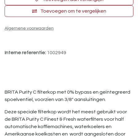
Toevoegen om te vergelijken
Algemene voorwaarden
Interne referentie:
1002949
BRITA Purity C filterkop met 0% bypass en geïntegreerd
spoelventiel, voorzien van 3/8" aansluitingen.
Deze speciale filterkop wordt het meest gebruikt voor
de BRITA Purity C Finest & Fresh waterfilters voor half
automatische koffiemachines, waterkoelers en
Amerikaanse koelkasten en wordt aangesloten door