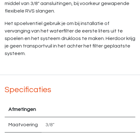
middel van 3/8" aansluitingen, bij voorkeur gewapende
flexibele RVS slangen.
Het spoelventiel gebruik je om bij installatie of
vervanging van het waterfilter de eerste liters uit te
spoelen en het systeem drukloos te maken. Hierdoor krijg
je geen transportvuil in het achter het filter geplaatste
systeem.
Specificaties
Afmetingen
Maatvoering
3/8"