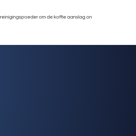
te reinigingspoeder om de koffie aanslag on