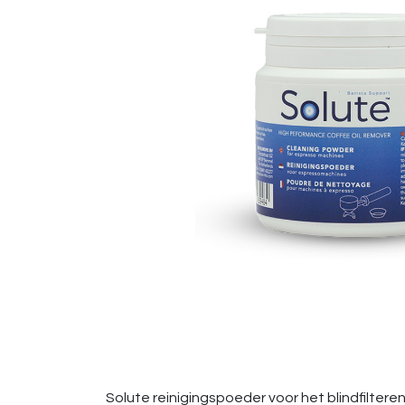
Solute reinigingspoeder voor het blindfilter