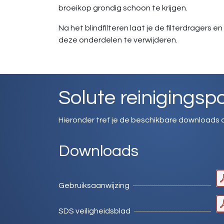
broeikop grondig schoon te krijgen.
Na het blindfilteren laat je de filterdragers
deze onderdelen te verwijderen.
Solute reinigingsp
Hieronder tref je de beschikbare downloads 
Downloads
Gebruiksaanwijzing
SDS veiligheidsblad