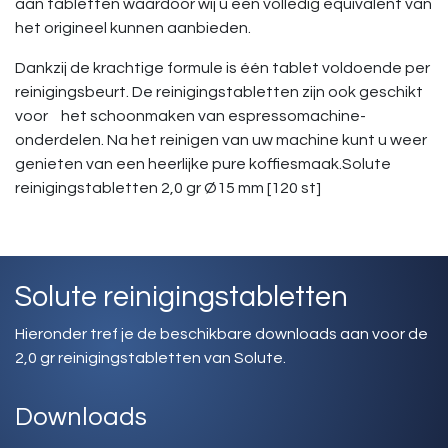
aan tabletten waardoor wij u een volledig equivalent van
het origineel kunnen aanbieden.
Dankzij de krachtige formule is één tablet voldoende per
reinigingsbeurt. De reinigingstabletten zijn ook geschikt
voor het schoonmaken van espressomachine-
onderdelen. Na het reinigen van uw machine kunt u weer
genieten van een heerlijke pure koffiesmaak.Solute
reinigingstabletten 2,0 gr Ø15 mm [120 st]
Solute reinigingstabletten
Hieronder tref je de beschikbare downloads aan voor de
2,0 gr reinigingstabletten van Solute.
Downloads