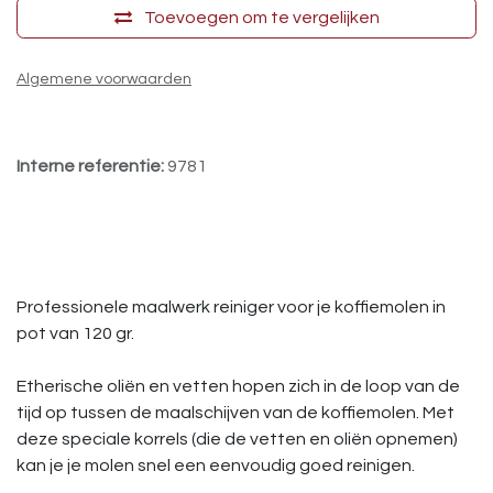
Toevoegen om te vergelijken
Algemene voorwaarden
Interne referentie:
9781
Professionele maalwerk reiniger voor je koffiemolen in
pot van 120 gr.
Etherische oliën en vetten hopen zich in de loop van de
tijd op tussen de maalschijven van de koffiemolen. Met
deze speciale korrels (die de vetten en oliën opnemen)
kan je je molen snel een eenvoudig goed reinigen.