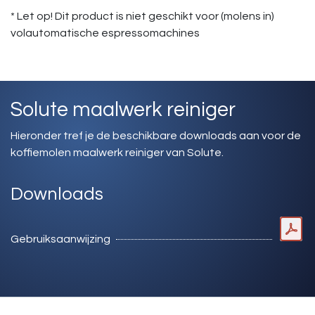
* Let op! Dit product is niet geschikt voor (molens in)
volautomatische espressomachines
Solute maalwerk reiniger
Hieronder tref je de beschikbare downloads aan voor de
koffiemolen maalwerk reiniger van Solute.
Downloads
Gebruiksaanwijzing