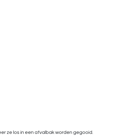
er ze los in een afvalbak worden gegooid.