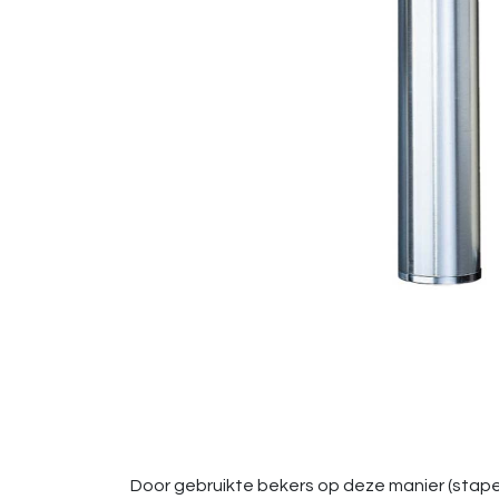
Door gebruikte bekers op deze manier (stape