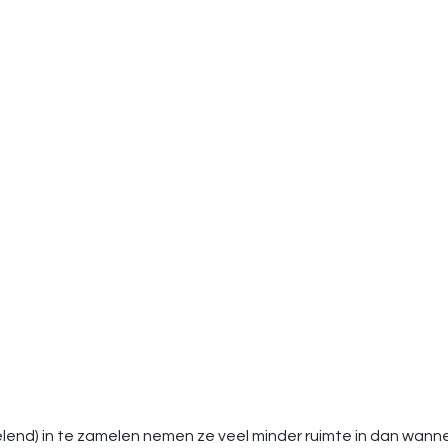
lend) in te zamelen nemen ze veel minder ruimte in dan wanne