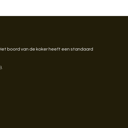
. Het boord van de koker heeft een standaard
).