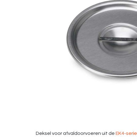
Deksel voor afvaldoorvoeren uit de
EK4-serie