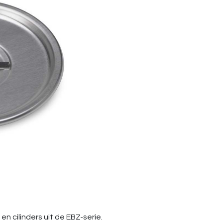
en cilinders uit de EBZ-serie.