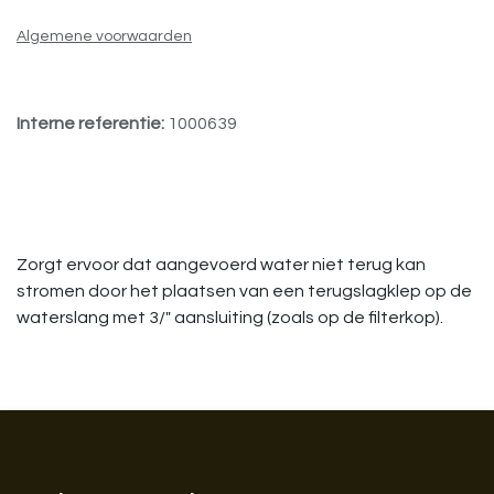
Algemene voorwaarden
Interne referentie:
1000639
Zorgt ervoor dat aangevoerd water niet terug kan
stromen door het plaatsen van een terugslagklep op de
waterslang met 3/" aansluiting (zoals op de filterkop).