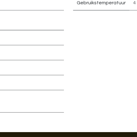
Gebruikstemperatuur
4