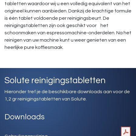
tabletten waardoor wij u een volledig equivalent van het
origineel kunnen aanbieden. Dankzij de krachtige formule
is één tablet voldoende per reinigingsbeurt. De
reinigingstabletten zijn ook geschikt voor het
schoonmaken van espressomachine-onderdelen. Na het
reinigen van uw machine kunt u weer genieten van een
heerlijke pure koffiesmaak.
Solute reinigingstabletten
Hieronder tref je de beschikbare downloads aan voor de
1,2 gr reinigingstabletten van Solute.
Downloads