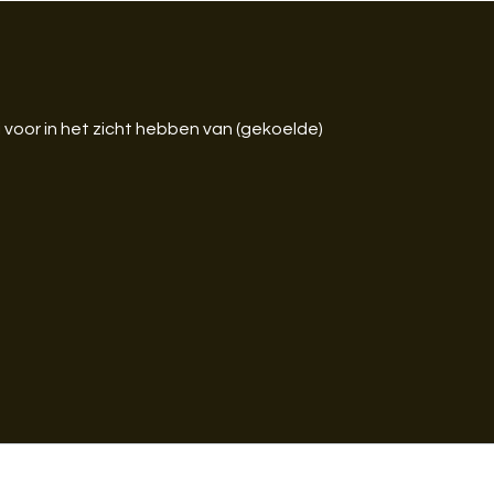
 voor in het zicht hebben van (gekoelde)