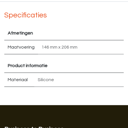
Specificaties
Afmetingen
Maatvoering
146 mm x 206 mm
Product informatie
Materiaal
Silicone