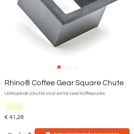
Rhino® Coffee Gear Square Chute
Uitklopbak (chute) voor extra veel koffiepucks
Chutes
€
41,28