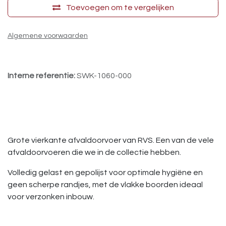
Toevoegen om te vergelijken
Algemene voorwaarden
Interne referentie:
SWK-1060-000
Grote vierkante afvaldoorvoer van RVS. Een van de vele
afvaldoorvoeren die we in de collectie hebben.
Volledig gelast en gepolijst voor optimale hygiëne en
geen scherpe randjes, met de vlakke boorden ideaal
voor verzonken inbouw.