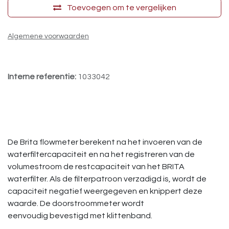
Toevoegen om te vergelijken
Algemene voorwaarden
Interne referentie:
1033042
De Brita flowmeter berekent na het invoeren van de
waterfiltercapaciteit en na het registreren van de
volumestroom de restcapaciteit van het BRITA
waterfilter. Als de filterpatroon verzadigd is, wordt de
capaciteit negatief weergegeven en knippert deze
waarde. De doorstroommeter wordt
eenvoudig bevestigd met klittenband.