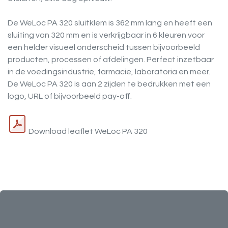
De WeLoc PA 320 sluitklem is 362 mm lang en heeft een
sluiting van 320 mm en is verkrijgbaar in 6 kleuren voor
een helder visueel onderscheid tussen bijvoorbeeld
producten, processen of afdelingen. Perfect inzetbaar
in de voedingsindustrie, farmacie, laboratoria en meer.
De WeLoc PA 320 is aan 2 zijden te bedrukken met een
logo, URL of bijvoorbeeld pay-off.
Download leaflet WeLoc PA 320