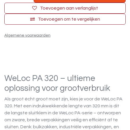
Toevoegen aan verlanglijst
Toevoegen om te vergelijken
Algemene voorwaarden
WeLoc PA 320 –
ultieme
oplossing voor grootverbruik
Als groot écht groot moet zijn, kies je voor de WeLoc PA
320. Met een indrukwekkende lengte van 320 mm is dit
de langste sluitklem in de WeLoc PA-serie – ontworpen
om zware, brede verpakkingen veilig en efficiënt af te
sluiten. Denk: bulkzakken, industriële verpakkingen, en