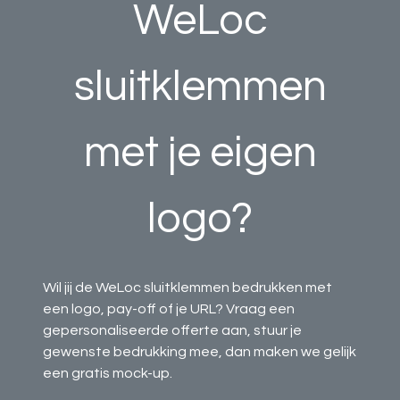
WeLoc
sluitklemmen
met je eigen
logo?
Wil jij de WeLoc sluitklemmen bedrukken met
een logo, pay-off of je URL? Vraag een
gepersonaliseerde offerte aan, stuur je
gewenste bedrukking mee, dan maken we gelijk
een gratis mock-up.