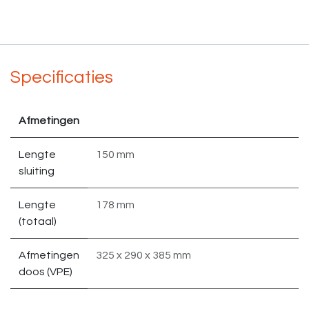
Specificaties
Afmetingen
Lengte
150 mm
sluiting
Lengte
178 mm
(totaal)
Afmetingen
325 x 290 x 385 mm
doos (VPE)