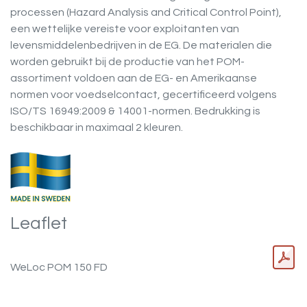
processen (Hazard Analysis and Critical Control Point),
een wettelijke vereiste voor exploitanten van
levensmiddelenbedrijven in de EG. De materialen die
worden gebruikt bij de productie van het POM-
assortiment voldoen aan de EG- en Amerikaanse
normen voor voedselcontact, gecertificeerd volgens
ISO/TS 16949:2009 & 14001-normen. Bedrukking is
beschikbaar in maximaal 2 kleuren.
Leaflet
WeLoc POM 150 FD