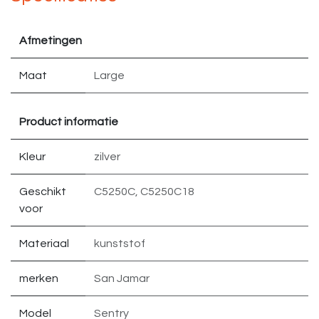
Afmetingen
Maat
Large
Product informatie
Kleur
zilver
Geschikt
C5250C
,
C5250C18
voor
Materiaal
kunststof
merken
San Jamar
Model
Sentry