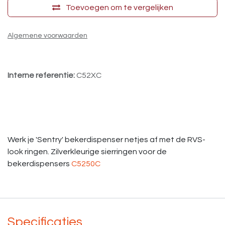
Toevoegen om te vergelijken
Algemene voorwaarden
Interne referentie:
C52XC
Werk je 'Sentry' bekerdispenser netjes af met de RVS-
look ringen. Zilverkleurige sierringen voor de
bekerdispensers
C5250C
Specificaties