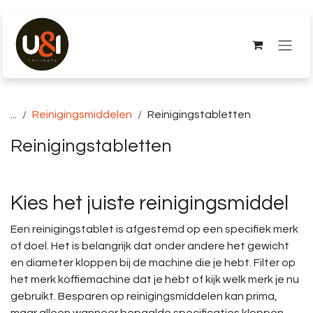
Overslaan naar inhoud
...
Reinigingsmiddelen
Reinigingstabletten
Reinigingstabletten
Kies het juiste reinigingsmiddel
Een reinigingstablet is afgestemd op een specifiek merk
of doel. Het is belangrijk dat onder andere het gewicht
en diameter kloppen bij de machine die je hebt. Filter op
het merk koffiemachine dat je hebt of kijk welk merk je nu
gebruikt. Besparen op reinigingsmiddelen kan prima,