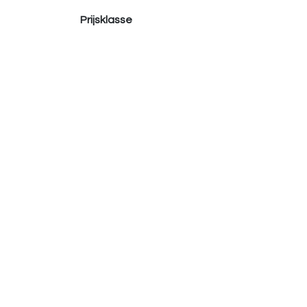
Prijsklasse