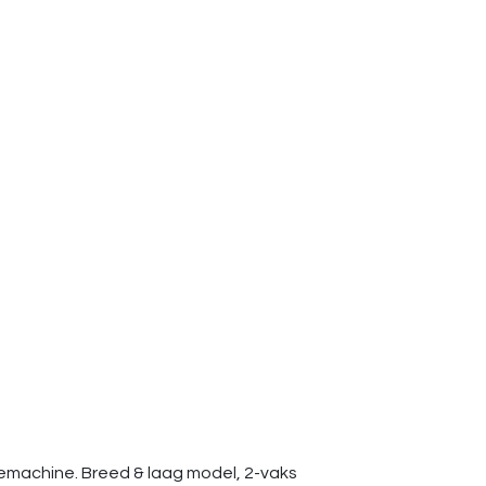
iemachine. Breed & laag model, 2-vaks