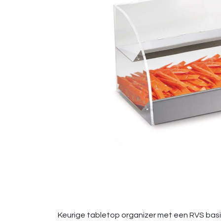
Keurige tabletop organizer met een RVS basis