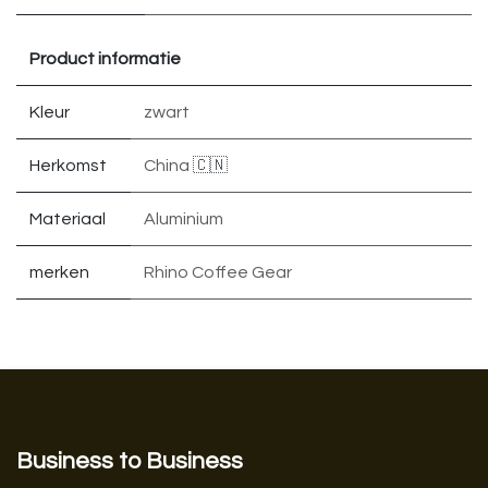
Product informatie
Kleur
zwart
Herkomst
China 🇨🇳
Materiaal
Aluminium
merken
Rhino Coffee Gear
Business to Business