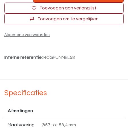
Toevoegen aan verlanglijst
Toevoegen om te vergelijken
Algemene voorwaarden
Interne referentie:
RCGFUNNEL58
Specificaties
Afmetingen
Maatvoering
Ø57 tot 58,4 mm