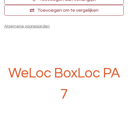
Toevoegen om te vergelijken
Algemene voorwaarden
WeLoc BoxLoc PA
7